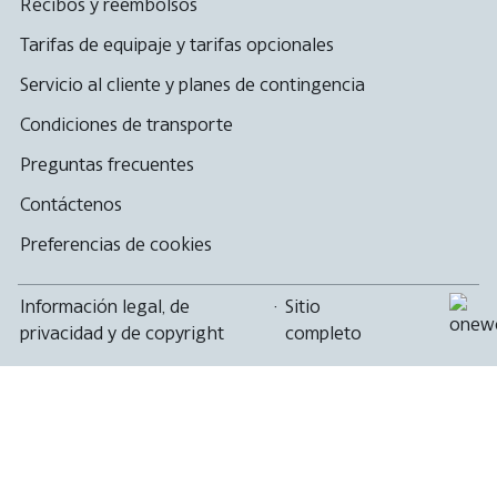
Recibos y reembolsos
Tarifas de equipaje y tarifas opcionales
Servicio al cliente y planes de contingencia
Condiciones de transporte
Preguntas frecuentes
Contáctenos
Preferencias de cookies
Información legal, de
·
Sitio
privacidad y de copyright
completo