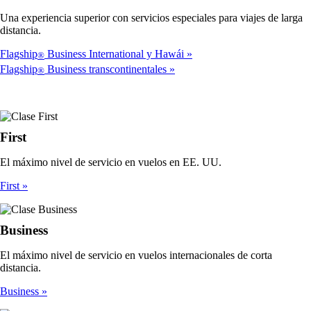
Una experiencia superior con servicios especiales para viajes de larga
distancia.
Flagship
Business International y Hawái
®
Flagship
Business transcontinentales
®
First
El máximo nivel de servicio en vuelos en EE. UU.
First
Business
El máximo nivel de servicio en vuelos internacionales de corta
distancia.
Business