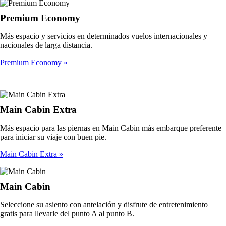
Premium Economy
Más espacio y servicios en determinados vuelos internacionales y
nacionales de larga distancia.
Premium Economy
Main Cabin Extra
Más espacio para las piernas en Main Cabin más embarque preferente
para iniciar su viaje con buen pie.
Main Cabin Extra
Main Cabin
Seleccione su asiento con antelación y disfrute de entretenimiento
gratis para llevarle del punto A al punto B.