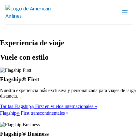
Experiencia de viaje
Vuele con estilo
Flagship® First
Nuestra experiencia más exclusiva y personalizada para viajes de larga
distancia.
Tarifas Flagship
First en vuelos internacionales
®
Flagship
First transcontinentales
®
Flagship® Business